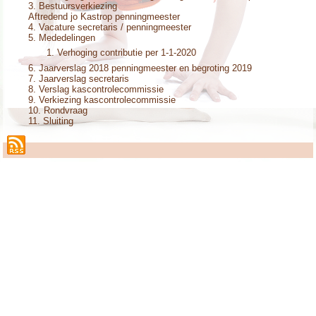
Bestuursverkiezing
Aftredend jo Kastrop penningmeester
Vacature secretaris / penningmeester
Mededelingen
Verhoging contributie per 1-1-2020
Jaarverslag 2018 penningmeester en begroting 2019
Jaarverslag secretaris
Verslag kascontrolecommissie
Verkiezing kascontrolecommissie
Rondvraag
Sluiting